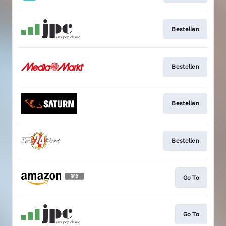
Bestellen
Bestellen
Bestellen
Bestellen
Go To
Go To