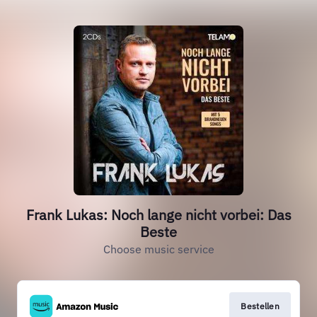
Frank Lukas: Noch lange nicht vorbei: Das
Beste
Choose music service
Bestellen